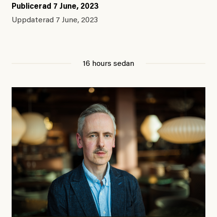
Publicerad
7 June, 2023
Uppdaterad
7 June, 2023
16 hours sedan