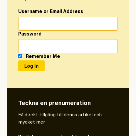
Username or Email Address
Password
Remember Me
Teckna en prenumeration
Få direkt tillgång till denna artikel och
mycket mer