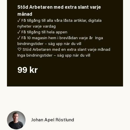
Stöd Arbetaren med extra slant varje
månad
✓ Få tillgång till alla våra låsta artiklar, digitala
nyheter varje vardag
✓ Få tillgång till hela appen
✓ Få 10 magasin hem i brevlådan varje år Inga
bindningstider – säg upp när du vill
♡ Stöd Arbetaren med en extra slant varje månad
Inga bindningstider – säg upp när du vill
99 kr
Johan Apel Röstlund