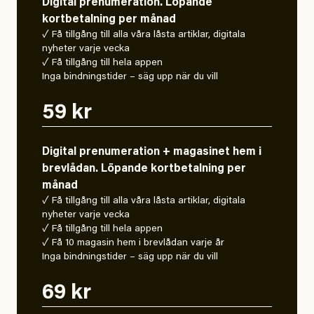
Digital prenumeration. Löpande
kortbetalning per månad
✓ Få tillgång till alla våra låsta artiklar, digitala
nyheter varje vecka
✓ Få tillgång till hela appen
Inga bindningstider – säg upp när du vill
59 kr
Digital prenumeration + magasinet hem i
brevlådan. Löpande kortbetalning per
månad
✓ Få tillgång till alla våra låsta artiklar, digitala
nyheter varje vecka
✓ Få tillgång till hela appen
✓ Få 10 magasin hem i brevlådan varje år
Inga bindningstider – säg upp när du vill
69 kr