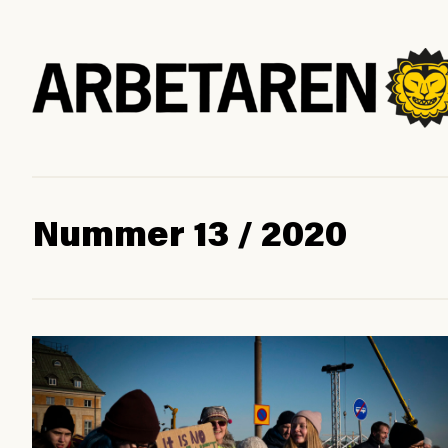
Nummer 13 / 2020