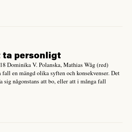
 ta personligt
18 Dominika V. Polanska, Mathias Wåg (red)
ta fall en mängd olika syften och konsekvenser. Det
a sig någonstans att bo, eller att i många fall