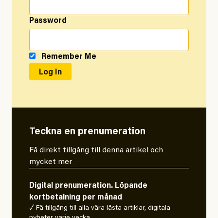
Password
Remember Me
Teckna en prenumeration
Få direkt tillgång till denna artikel och
mycket mer
Digital prenumeration. Löpande
kortbetalning per månad
✓ Få tillgång till alla våra låsta artiklar, digitala