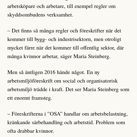
arbetsköpare och arbetare, till exempel regler om
skyddsombudens verksamhet.
– Det finns så många regler och föreskrifter när det
kommer till bygg- och industrisektorn, men otroligt
mycket färre när det kommer till offentlig sektor, där
många kvinnor arbetar, säger Maria Steinberg.
Men så äntligen 2016 hände något. En ny
arbetsmiljöföreskrift om social och organisatorisk
arbetsmiljö trädde i kraft. Det ser Maria Steinberg som
ett enormt framsteg.
– Föreskrifterna i ”OSA” handlar om arbetsbelastning,
kränkande särbehandling och arbetstid. Problem som
ofta drabbar kvinnor.