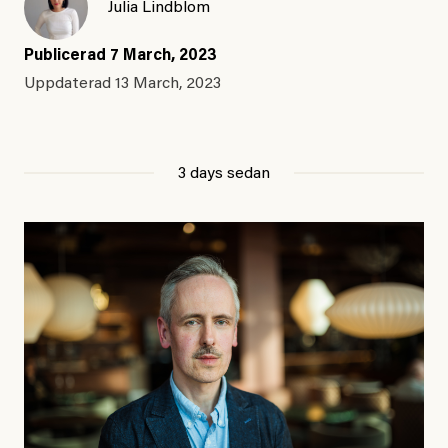
Julia Lindblom
Publicerad
7 March, 2023
Uppdaterad
13 March, 2023
3 days sedan