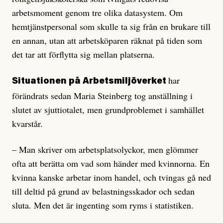
arbetsmoment genom tre olika datasystem. Om
hemtjänstpersonal som skulle ta sig från en brukare till
en annan, utan att arbetsköparen räknat på tiden som
det tar att förflytta sig mellan platserna.
har
Situationen på Arbetsmiljöverket
förändrats sedan Maria Steinberg tog anställning i
slutet av sjuttiotalet, men grundproblemet i samhället
kvarstår.
– Man skriver om arbetsplatsolyckor, men glömmer
ofta att berätta om vad som händer med kvinnorna. En
kvinna kanske arbetar inom handel, och tvingas gå ned
till deltid på grund av belastningsskador och sedan
sluta. Men det är ingenting som ryms i statistiken.