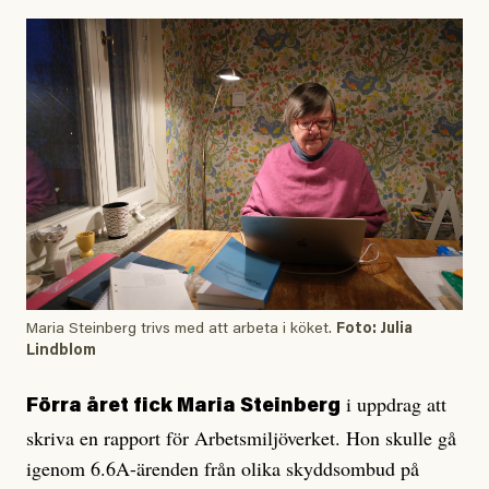
Maria Steinberg trivs med att arbeta i köket.
Foto: Julia
Lindblom
i uppdrag att
Förra året fick Maria Steinberg
skriva en rapport för Arbetsmiljöverket. Hon skulle gå
igenom 6.6A-ärenden från olika skyddsombud på