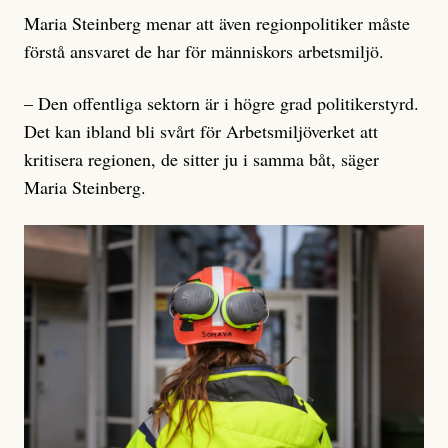
Maria Steinberg menar att även regionpolitiker måste
förstå ansvaret de har för människors arbetsmiljö.
– Den offentliga sektorn är i högre grad politikerstyrd.
Det kan ibland bli svårt för Arbetsmiljöverket att
kritisera regionen, de sitter ju i samma båt, säger
Maria Steinberg.