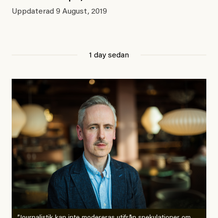
Uppdaterad
9 August, 2019
1 day sedan