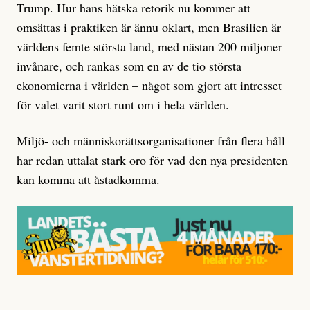
Trump. Hur hans hätska retorik nu kommer att
omsättas i praktiken är ännu oklart, men Brasilien är
världens femte största land, med nästan 200 miljoner
invånare, och rankas som en av de tio största
ekonomierna i världen – något som gjort att intresset
för valet varit stort runt om i hela världen.
Miljö- och människorättsorganisationer från flera håll
har redan uttalat stark oro för vad den nya presidenten
kan komma att åstadkomma.