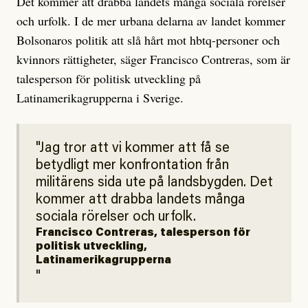
Det kommer att drabba landets många sociala rörelser
och urfolk. I de mer urbana delarna av landet kommer
Bolsonaros politik att slå hårt mot hbtq-personer och
kvinnors rättigheter, säger Francisco Contreras, som är
talesperson för politisk utveckling på
Latinamerikagrupperna i Sverige.
Jag tror att vi kommer att få se
betydligt mer konfrontation från
militärens sida ute på landsbygden. Det
kommer att drabba landets många
sociala rörelser och urfolk.
Francisco Contreras, talesperson för
politisk utveckling,
Latinamerikagrupperna