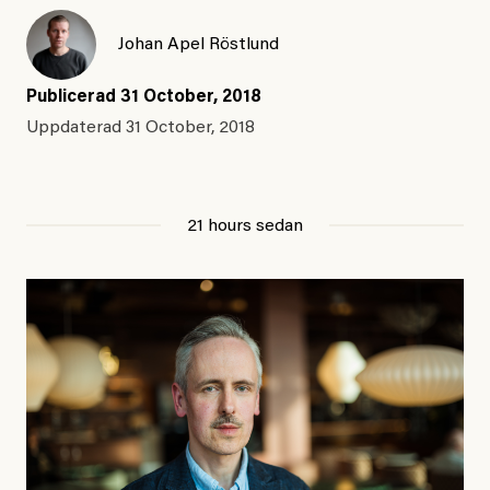
Johan Apel Röstlund
Publicerad
31 October, 2018
Uppdaterad
31 October, 2018
21 hours sedan