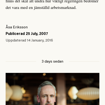
finns det skäl att undra hur viktigt regeringen bedömer
det vara med en jämställd arbetsmarknad.
Åsa Eriksson
Publicerad
25 July, 2007
Uppdaterad
14 January, 2016
3 days sedan