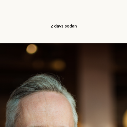
2 days sedan