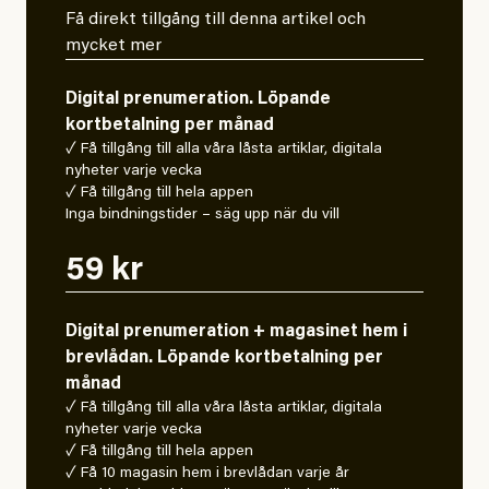
Få direkt tillgång till denna artikel och
mycket mer
Digital prenumeration. Löpande
kortbetalning per månad
✓ Få tillgång till alla våra låsta artiklar, digitala
nyheter varje vecka
✓ Få tillgång till hela appen
Inga bindningstider – säg upp när du vill
59 kr
Digital prenumeration + magasinet hem i
brevlådan. Löpande kortbetalning per
månad
✓ Få tillgång till alla våra låsta artiklar, digitala
nyheter varje vecka
✓ Få tillgång till hela appen
✓ Få 10 magasin hem i brevlådan varje år