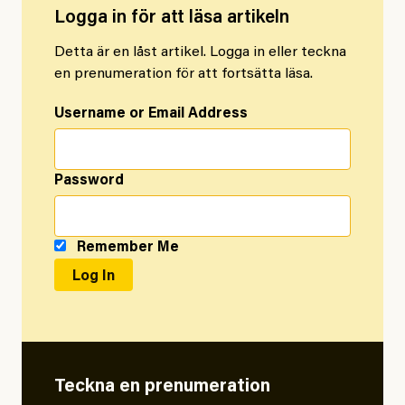
Logga in för att läsa artikeln
Detta är en låst artikel. Logga in eller teckna
en prenumeration för att fortsätta läsa.
Username or Email Address
Password
Remember Me
Teckna en prenumeration