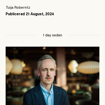
Tuija Roberntz
Publicerad
21 August, 2024
1 day sedan