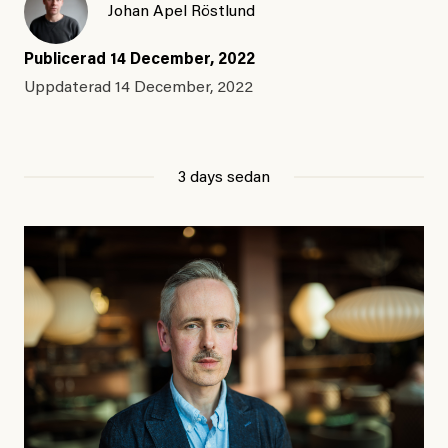
Johan Apel Röstlund
Publicerad
14 December, 2022
Uppdaterad
14 December, 2022
3 days sedan