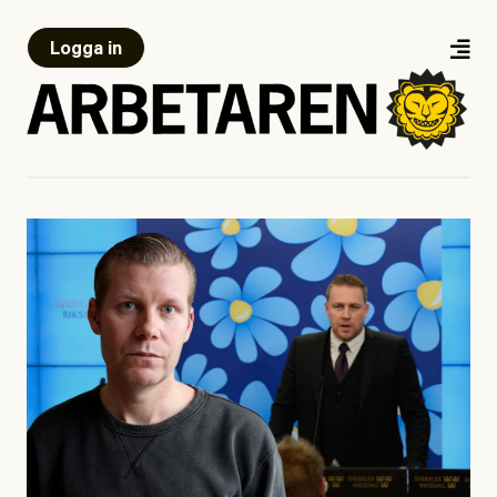
Logga in