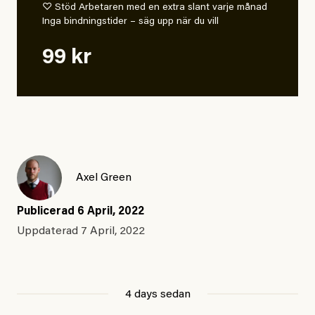
♡ Stöd Arbetaren med en extra slant varje månad
Inga bindningstider – säg upp när du vill
99 kr
Axel Green
Publicerad
6 April, 2022
Uppdaterad
7 April, 2022
4 days sedan