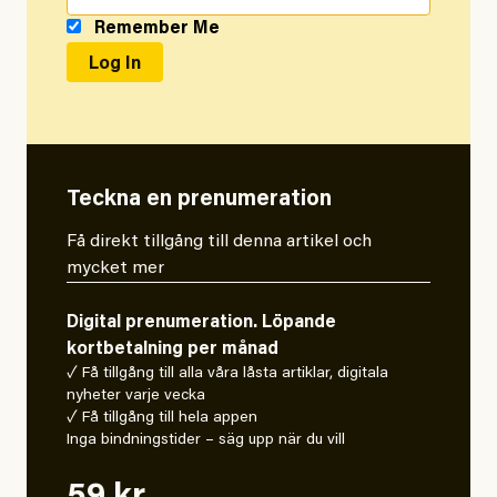
Remember Me
Teckna en prenumeration
Få direkt tillgång till denna artikel och
mycket mer
Digital prenumeration. Löpande
kortbetalning per månad
✓ Få tillgång till alla våra låsta artiklar, digitala
nyheter varje vecka
✓ Få tillgång till hela appen
Inga bindningstider – säg upp när du vill