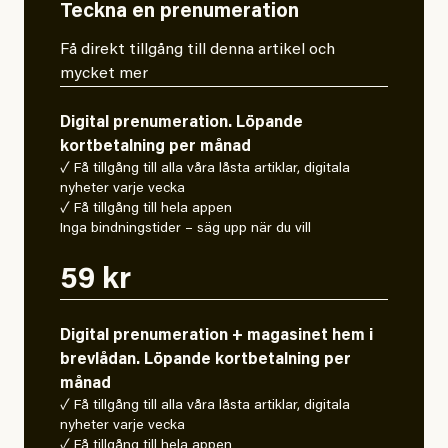
Teckna en prenumeration
Få direkt tillgång till denna artikel och
mycket mer
Digital prenumeration. Löpande
kortbetalning per månad
✓ Få tillgång till alla våra låsta artiklar, digitala
nyheter varje vecka
✓ Få tillgång till hela appen
Inga bindningstider – säg upp när du vill
59 kr
Digital prenumeration + magasinet hem i
brevlådan. Löpande kortbetalning per
månad
✓ Få tillgång till alla våra låsta artiklar, digitala
nyheter varje vecka
✓ Få tillgång till hela appen