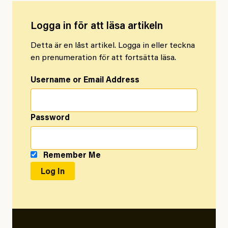
Logga in för att läsa artikeln
Detta är en låst artikel. Logga in eller teckna
en prenumeration för att fortsätta läsa.
Username or Email Address
Password
Remember Me