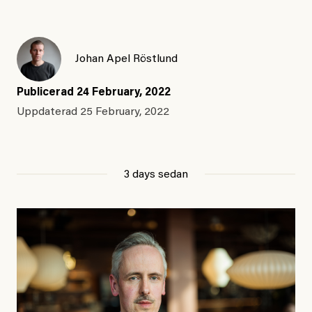
Johan Apel Röstlund
Publicerad
24 February, 2022
Uppdaterad
25 February, 2022
3 days sedan