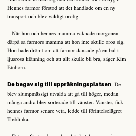
Hennes farmor förstod att det handlade om en ny
transport och blev väldigt orolig.
– När hon och hennes mamma vaknade morgonen
därpå sa farmors mamma att hon inte skulle oroa sig.
Hon hade drömt om att farmor dansade på en bal i
ljusrosa klänning och att allt skulle bli bra, säger Kim
Einhorn.
. De
De begav sig till uppräkningsplatsen
blev slumpmässigt utvalda att gå till höger, medan
många andra blev sorterade till vänster. Vänster, fick
hennes farmor senare veta, ledde till förintelselägret
Treblinka.