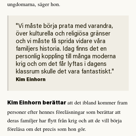
ungdomarna, säger hon.
Vi måste börja prata med varandra,
över kulturella och religiösa gränser
och vi måste få sprida vidare våra
familjers historia. Idag finns det en
personlig koppling till många moderna
krig och om det får lyftas i dagens
klassrum skulle det vara fantastiskt.
Kim Einhorn
att det ibland kommer fram
Kim Einhorn berättar
personer efter hennes föreläsningar som berättar att
deras familjer har flytt från krig och att de vill börja
föreläsa om det precis som hon gör.