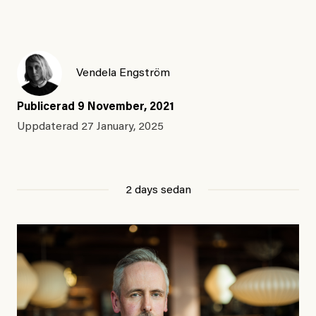
Vendela Engström
Publicerad
9 November, 2021
Uppdaterad
27 January, 2025
2 days sedan