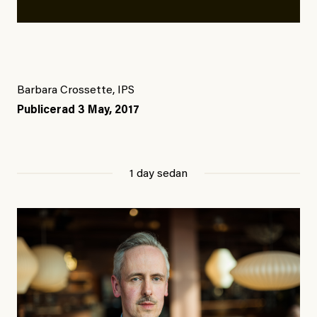
Barbara Crossette, IPS
Publicerad
3 May, 2017
1 day sedan