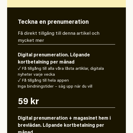
Teckna en prenumeration
Få direkt tillgång till denna artikel och
mycket mer
Digital prenumeration. Löpande
kortbetalning per månad
✓ Få tillgång till alla våra låsta artiklar, digitala
nyheter varje vecka
✓ Få tillgång till hela appen
Inga bindningstider – säg upp när du vill
59 kr
Digital prenumeration + magasinet hem i
brevlådan. Löpande kortbetalning per
månad