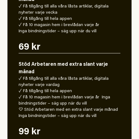
✓ Få tillgång till alla våra låsta artiklar, digitala
nyheter varje vecka
✓ Få tillgång till hela appen
✓ Få 10 magasin hem i brevlådan varje år
Inga bindningstider – säg upp när du vill
69 kr
Stöd Arbetaren med extra slant varje
månad
✓ Få tillgång till alla våra låsta artiklar, digitala
nyheter varje vardag
✓ Få tillgång till hela appen
✓ Få 10 magasin hem i brevlådan varje år Inga
bindningstider – säg upp när du vill
♡ Stöd Arbetaren med en extra slant varje månad
Inga bindningstider – säg upp när du vill
99 kr