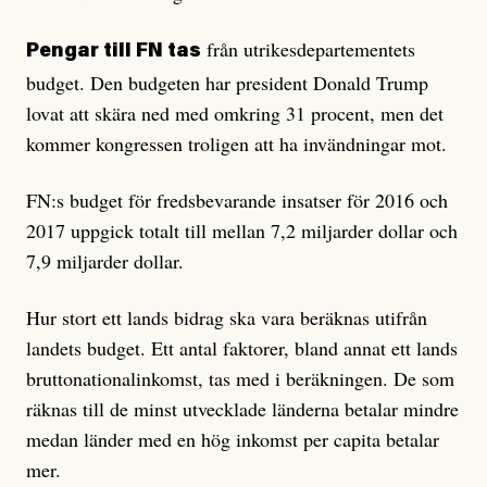
från utrikesdepartementets
Pengar till FN tas
budget. Den budgeten har president Donald Trump
lovat att skära ned med omkring 31 procent, men det
kommer kongressen troligen att ha invändningar mot.
FN:s budget för fredsbevarande insatser för 2016 och
2017 uppgick totalt till mellan 7,2 miljarder dollar och
7,9 miljarder dollar.
Hur stort ett lands bidrag ska vara beräknas utifrån
landets budget. Ett antal faktorer, bland annat ett lands
bruttonationalinkomst, tas med i beräkningen. De som
räknas till de minst utvecklade länderna betalar mindre
medan länder med en hög inkomst per capita betalar
mer.