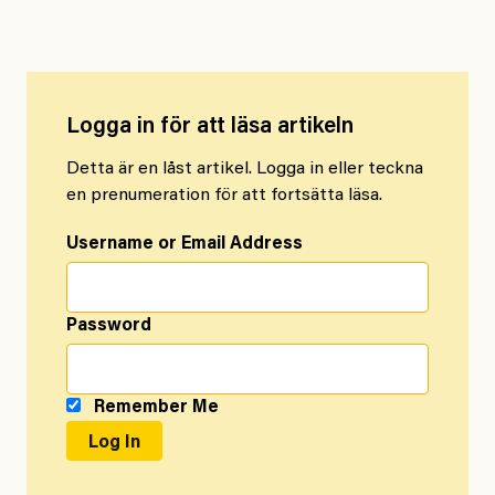
budgeten.
Logga in för att läsa artikeln
Detta är en låst artikel. Logga in eller teckna
en prenumeration för att fortsätta läsa.
Username or Email Address
Password
Remember Me