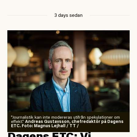
3 days sedan
”Journalistik kan inte modereras utifrån spekulationer om
effekt.”
Andreas Gustavsson, chefredaktör på Dagens
ETC. Foto: Magnus Lejhall / TT /