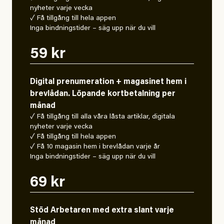
nyheter varje vecka
✓ Få tillgång till hela appen
Inga bindningstider – säg upp när du vill
59 kr
Digital prenumeration + magasinet hem i
brevlådan. Löpande kortbetalning per
månad
✓ Få tillgång till alla våra låsta artiklar, digitala
nyheter varje vecka
✓ Få tillgång till hela appen
✓ Få 10 magasin hem i brevlådan varje år
Inga bindningstider – säg upp när du vill
69 kr
Stöd Arbetaren med extra slant varje
månad