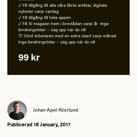
✓ Få tillgång till alla våra låsta artiklar, digitala
nyheter varje vardag
✓ Få tillgång till hela appen
✓ Få 10 magasin hem i brevlådan varje år Inga
bindningstider – säg upp när du vill
♡ Stöd Arbetaren med en extra slant varje månad
Inga bindningstider – säg upp när du vill
99 kr
Johan Apel Röstlund
Publicerad
18 January, 2017