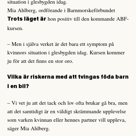
situation i glesbygden idag.
Mia Ahlberg, ordförande i Barnmorskeförbundet
hon positiv till den kommande ABF-
Trots läget är
kursen.
– Men i själva verket är det bara ett symptom på
kvinnors situation i glesbygden idag. Kursen kommer
ju för att det finns en stor oro.
Vilka är riskerna med att tvingas föda barn
i en bil?
– Vi vet ju att det tack och lov ofta brukar gå bra, men
att det samtidigt är en väldigt skrämmande upplevelse
som varken kvinnan eller hennes partner vill uppleva,
säger Mia Ahlberg.