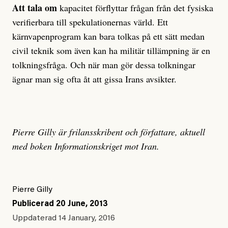
Att tala om
kapacitet förflyttar frågan från det fysiska
verifierbara till spekulationernas värld. Ett
kärnvapenprogram kan bara tolkas på ett sätt medan
civil teknik som även kan ha militär tillämpning är en
tolkningsfråga. Och när man gör dessa tolkningar
ägnar man sig ofta åt att gissa Irans avsikter.
Pierre Gilly är frilansskribent och författare, aktuell
med boken Informationskriget mot Iran.
Pierre Gilly
Publicerad
20 June, 2013
Uppdaterad
14 January, 2016