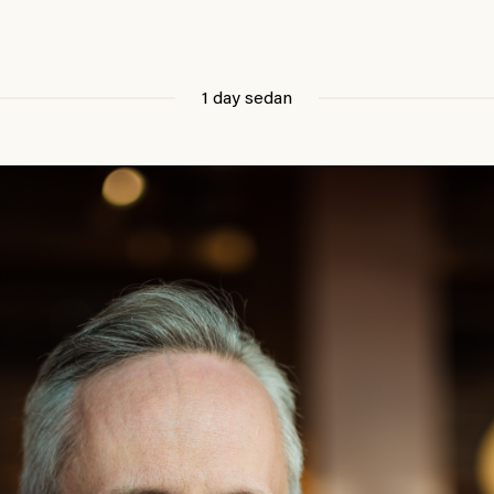
1 day sedan