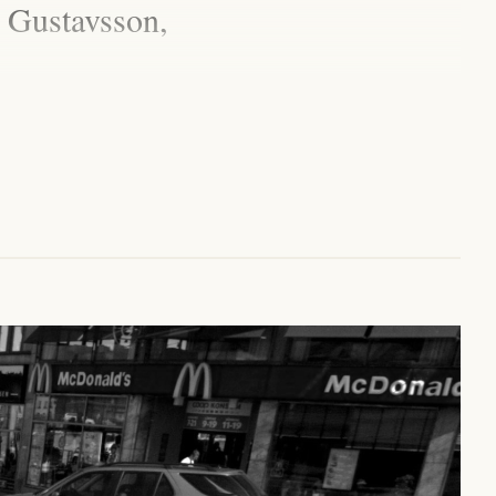
 Gustavsson,