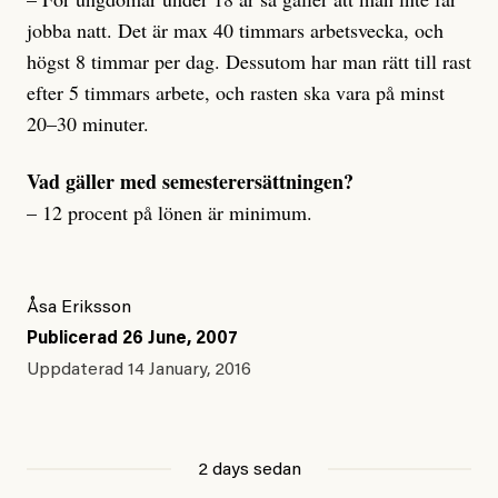
jobba natt. Det är max 40 timmars arbetsvecka, och
högst 8 timmar per dag. Dessutom har man rätt till rast
efter 5 timmars arbete, och rasten ska vara på minst
20–30 minuter.
Vad gäller med semesterersättningen?
– 12 procent på lönen är minimum.
Åsa Eriksson
Publicerad
26 June, 2007
Uppdaterad
14 January, 2016
2 days sedan