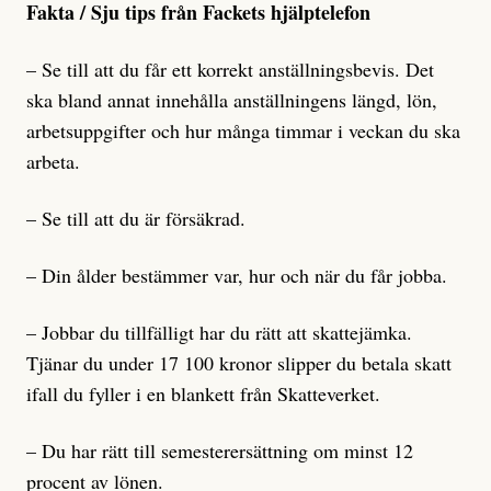
Fakta / Sju tips från Fackets hjälptelefon
– Se till att du får ett korrekt anställningsbevis. Det
ska bland annat innehålla anställningens längd, lön,
arbetsuppgifter och hur många timmar i veckan du ska
arbeta.
– Se till att du är försäkrad.
– Din ålder bestämmer var, hur och när du får jobba.
– Jobbar du tillfälligt har du rätt att skattejämka.
Tjänar du under 17 100 kronor slipper du betala skatt
ifall du fyller i en blankett från Skatteverket.
– Du har rätt till semesterersättning om minst 12
procent av lönen.