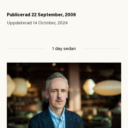
Publicerad
22 September, 2006
Uppdaterad
14 October, 2024
1 day sedan