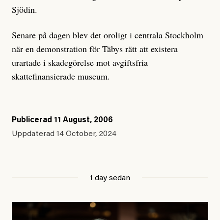
Sjödin.
Senare på dagen blev det oroligt i centrala Stockholm
när en demonstration för Täbys rätt att existera
urartade i skadegörelse mot avgiftsfria
skattefinansierade museum.
Publicerad
11 August, 2006
Uppdaterad
14 October, 2024
1 day sedan