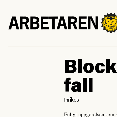
Block
fall
Inrikes
Enligt uppgörelsen som 