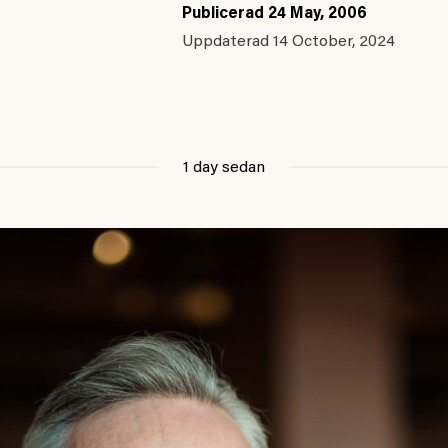
Publicerad
24 May, 2006
Uppdaterad
14 October, 2024
1 day sedan