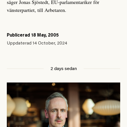
säger Jonas Sjöstedt, EU-parlamentariker för
vänsterpartiet, till Arbetaren.
Publicerad
18 May, 2005
Uppdaterad
14 October, 2024
2 days sedan