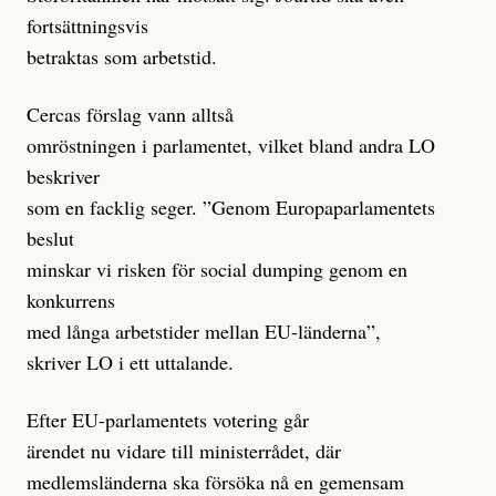
fortsättningsvis
betraktas som arbetstid.
Cercas förslag vann alltså
omröstningen i parlamentet, vilket bland andra LO
beskriver
som en facklig seger. ”Genom Europaparlamentets
beslut
minskar vi risken för social dumping genom en
konkurrens
med långa arbetstider mellan EU-länderna”,
skriver LO i ett uttalande.
Efter EU-parlamentets votering går
ärendet nu vidare till ministerrådet, där
medlemsländerna ska försöka nå en gemensam