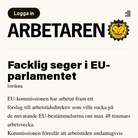
Logga in
Facklig seger i EU-
parlamentet
Inrikes
EU-kommissionen har arbetat fram ett
förslag till arbetstidsdirektiv som ville rucka på
de nuvarande EU-bestämmelserna om max 48 timmars
arbetsvecka.
Kommissionen föreslår att arbetstiden undantagsvis