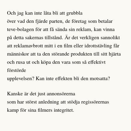
Och jag kan inte låta bli att grubbla
över vad den fjärde parten, de företag som betalar
teve-bolagen för att få sända sin reklam, kan vinna
på detta sakernas tillstånd. Är det verkligen sannolikt
att reklamavbrott mitt i en film eller idrottstävling får
människor att ta den störande produkten till sitt hjärta
och rusa ut och köpa den vara som så effektivt
förstörde
upplevelsen? Kan inte effekten bli den motsatta?
Kanske är det just annonsörerna
som har störst anledning att stödja regissörernas
kamp för sina filmers integritet.