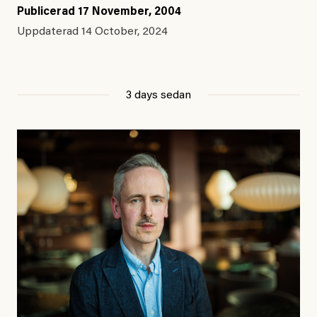
Publicerad
17 November, 2004
Uppdaterad
14 October, 2024
3 days sedan