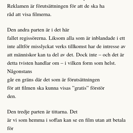
Reklamen är förutsättningen för att de ska ha
råd att visa filmerna.
Den andra parten är i det här
fallet regissörerna. Liksom alla som är inblandade i ett
inte alltför misslyckat verks tillkomst har de intresse av
att människor kan ta del av det. Dock inte – och det är
detta tvisten handlar om – i vilken form som helst.
Någonstans
går en gräns där det som är förutsättningen
för att filmen ska kunna visas ”gratis” förstör
den.
Den tredje parten är tittarna. Det
är vi som hemma i soffan kan se en film utan att betala
för