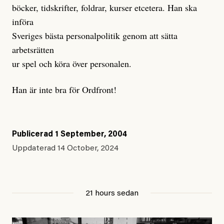
böcker, tidskrifter, foldrar, kurser etcetera. Han ska
införa
Sveriges bästa personalpolitik genom att sätta
arbetsrätten
ur spel och köra över personalen.
Han är inte bra för Ordfront!
Publicerad
1 September, 2004
Uppdaterad
14 October, 2024
21 hours sedan