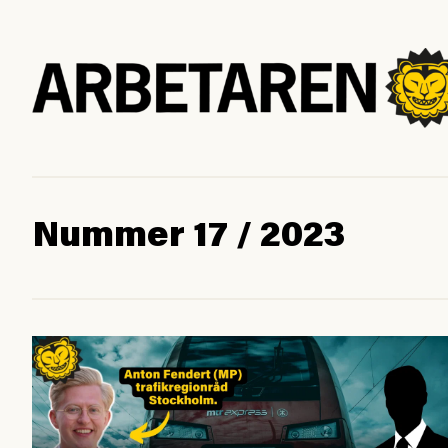
Nummer 17 / 2023