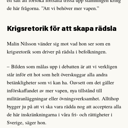
de här frågorna. ”Att vi behöver mer vapen.”
Krigsretorik för att skapa rädsla
Malin Nilsson vänder sig mot vad hon ser som en
krigsretorik som driver på rädsla i befolkningen.
– Bilden som målas upp i debatten är att vi verkligen
står inför ett hot som helt överskuggar alla andra
betänkligheter som vi kan ha. Oavsett om det gäller
införskaffandet av mer vapen, nya tillstånd till
militäranläggningar eller övningsverksamhet. Alltihop
bygger ju på att vi ska vara rädda nog att acceptera alla
de här inskränkningarna i våra fri- och rättigheter i
Sverige, säger hon.