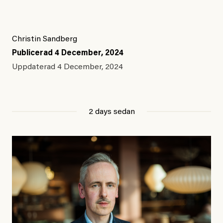
Christin Sandberg
Publicerad
4 December, 2024
Uppdaterad
4 December, 2024
2 days sedan