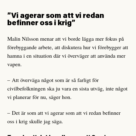
”Vi agerar som att vi redan
befinner oss i krig”
Malin Nilsson menar att vi borde lägga mer fokus på
förebyggande arbete, att diskutera hur vi förebygger att
hamna i en situation där vi överväger att använda mer
vapen.
– Att överväga något som är så farligt för
civilbefolkningen ska ju vara en sista utväg, inte något
vi planerar för nu, säger hon.
– Det är som att vi agerar som att vi redan befinner
oss i krig skulle jag säga.