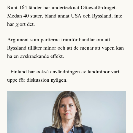
Runt 164 länder har undertecknat Ottawafördraget.
Medan 40 stater, bland annat USA och Ryssland, inte
har gjort det.
Argument som partierna framför handlar om att
Ryssland tillåter minor och att de menar att vapen kan
ha en avskräckande effekt.
I Finland har också användningen av landminor varit
uppe för diskussion nyligen.