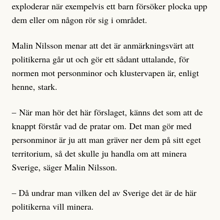
exploderar när exempelvis ett barn försöker plocka upp
dem eller om någon rör sig i området.
Malin Nilsson menar att det är anmärkningsvärt att
politikerna går ut och gör ett sådant uttalande, för
normen mot personminor och klustervapen är, enligt
henne, stark.
– När man hör det här förslaget, känns det som att de
knappt förstår vad de pratar om. Det man gör med
personminor är ju att man gräver ner dem på sitt eget
territorium, så det skulle ju handla om att minera
Sverige, säger Malin Nilsson.
– Då undrar man vilken del av Sverige det är de här
politikerna vill minera.