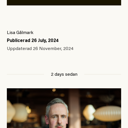
Lisa Gålmark
Publicerad
26 July, 2024
Uppdaterad
26 November, 2024
2 days sedan