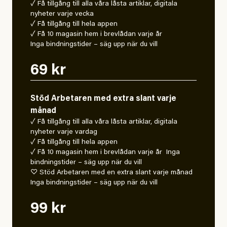
✓ Få tillgång till alla våra låsta artiklar, digitala
nyheter varje vecka
✓ Få tillgång till hela appen
✓ Få 10 magasin hem i brevlådan varje år
Inga bindningstider – säg upp när du vill
69 kr
Stöd Arbetaren med extra slant varje
månad
✓ Få tillgång till alla våra låsta artiklar, digitala
nyheter varje vardag
✓ Få tillgång till hela appen
✓ Få 10 magasin hem i brevlådan varje år Inga
bindningstider – säg upp när du vill
♡ Stöd Arbetaren med en extra slant varje månad
Inga bindningstider – säg upp när du vill
99 kr