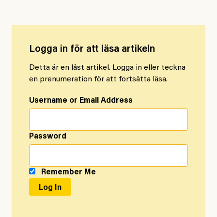
Logga in för att läsa artikeln
Detta är en låst artikel. Logga in eller teckna
en prenumeration för att fortsätta läsa.
Username or Email Address
Password
Remember Me