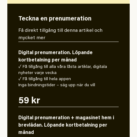
Teckna en prenumeration
Få direkt tillgång till denna artikel och
mycket mer
Digital prenumeration. Löpande
kortbetalning per månad
✓ Få tillgång till alla våra låsta artiklar, digitala
nyheter varje vecka
✓ Få tillgång till hela appen
Inga bindningstider – säg upp när du vill
59 kr
Digital prenumeration + magasinet hem i
brevlådan. Löpande kortbetalning per
månad