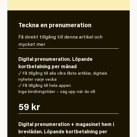
Teckna en prenumeration
Få direkt tillgång till denna artikel och
mycket mer
Digital prenumeration. Löpande
kortbetalning per månad
✓ Få tillgång till alla våra låsta artiklar, digitala
nyheter varje vecka
✓ Få tillgång till hela appen
Inga bindningstider – säg upp när du vill
59 kr
Digital prenumeration + magasinet hem i
brevlådan. Löpande kortbetalning per