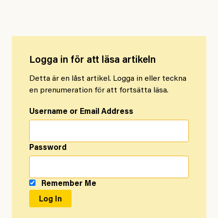
Lagliga stridsåtgärder
Logga in för att läsa artikeln
Detta är en låst artikel. Logga in eller teckna
en prenumeration för att fortsätta läsa.
Username or Email Address
Password
Remember Me