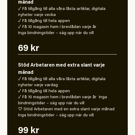
månad
✓ Få tillgång till alla våra låsta artiklar, digitala
nyheter varje vecka
✓ Få tillgång till hela appen
✓ Få 10 magasin hem i brevlådan varje år
Inga bindningstider – säg upp när du vill
69 kr
Stöd Arbetaren med extra slant varje
månad
✓ Få tillgång till alla våra låsta artiklar, digitala
nyheter varje vardag
✓ Få tillgång till hela appen
✓ Få 10 magasin hem i brevlådan varje år Inga
bindningstider – säg upp när du vill
♡ Stöd Arbetaren med en extra slant varje månad
Inga bindningstider – säg upp när du vill
99 kr