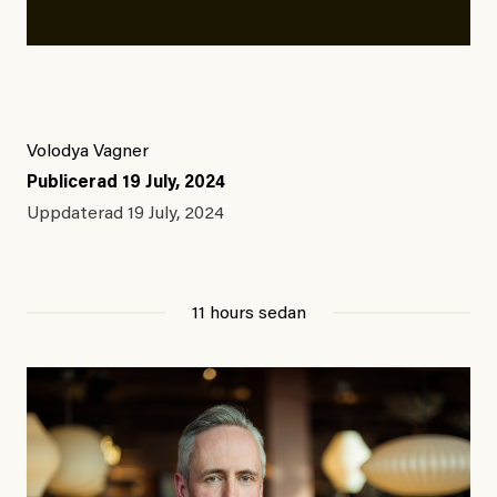
Volodya Vagner
Publicerad
19 July, 2024
Uppdaterad
19 July, 2024
11 hours sedan