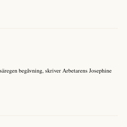
 säregen begåvning, skriver Arbetarens Josephine