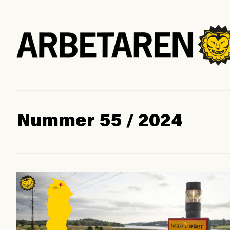
Nummer 55 / 2024