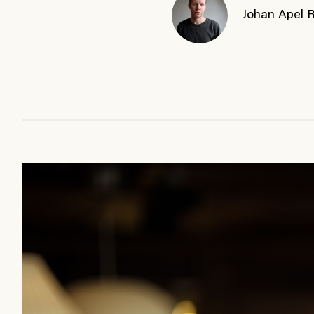
Johan Apel 