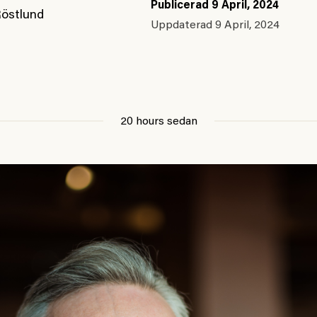
Publicerad
9 April, 2024
Röstlund
Uppdaterad
9 April, 2024
20 hours sedan