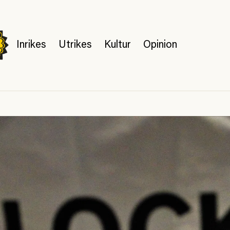
Inrikes
Utrikes
Kultur
Opinion