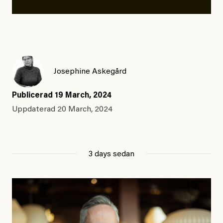
Josephine Askegård
Publicerad
19 March, 2024
Uppdaterad
20 March, 2024
3 days sedan