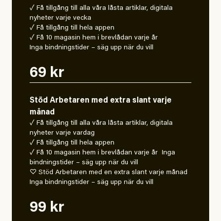
✓ Få tillgång till alla våra låsta artiklar, digitala
nyheter varje vecka
✓ Få tillgång till hela appen
✓ Få 10 magasin hem i brevlådan varje år
Inga bindningstider – säg upp när du vill
69 kr
Stöd Arbetaren med extra slant varje
månad
✓ Få tillgång till alla våra låsta artiklar, digitala
nyheter varje vardag
✓ Få tillgång till hela appen
✓ Få 10 magasin hem i brevlådan varje år Inga
bindningstider – säg upp när du vill
♡ Stöd Arbetaren med en extra slant varje månad
Inga bindningstider – säg upp när du vill
99 kr