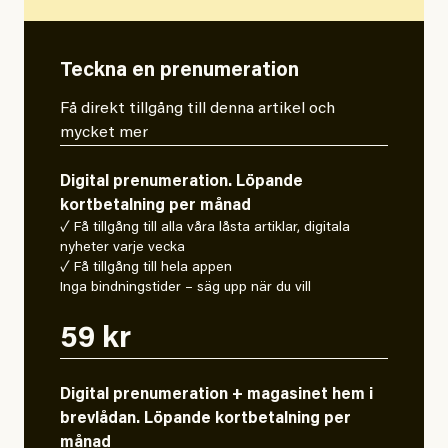
Teckna en prenumeration
Få direkt tillgång till denna artikel och
mycket mer
Digital prenumeration. Löpande
kortbetalning per månad
✓ Få tillgång till alla våra låsta artiklar, digitala
nyheter varje vecka
✓ Få tillgång till hela appen
Inga bindningstider – säg upp när du vill
59 kr
Digital prenumeration + magasinet hem i
brevlådan. Löpande kortbetalning per
månad