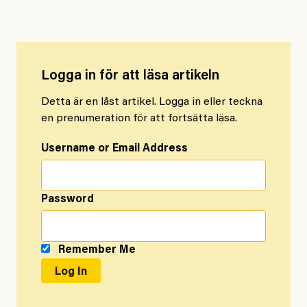
Logga in för att läsa artikeln
Detta är en låst artikel. Logga in eller teckna
en prenumeration för att fortsätta läsa.
Username or Email Address
Password
Remember Me