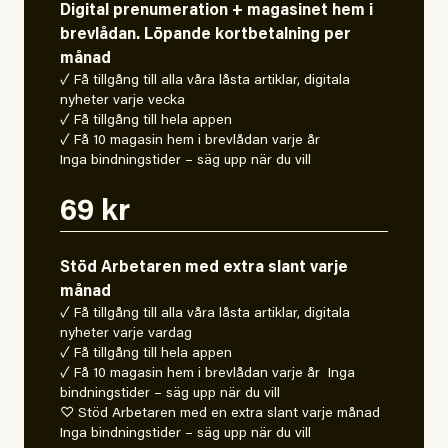
Digital prenumeration + magasinet hem i
brevlådan. Löpande kortbetalning per
månad
✓ Få tillgång till alla våra låsta artiklar, digitala
nyheter varje vecka
✓ Få tillgång till hela appen
✓ Få 10 magasin hem i brevlådan varje år
Inga bindningstider – säg upp när du vill
69 kr
Stöd Arbetaren med extra slant varje
månad
✓ Få tillgång till alla våra låsta artiklar, digitala
nyheter varje vardag
✓ Få tillgång till hela appen
✓ Få 10 magasin hem i brevlådan varje år Inga
bindningstider – säg upp när du vill
♡ Stöd Arbetaren med en extra slant varje månad
Inga bindningstider – säg upp när du vill