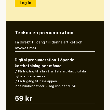
Teckna en prenumeration
Få direkt tillgång till denna artikel och
mycket mer
Digital prenumeration. Löpande
kortbetalning per månad
✓ Få tillgång till alla våra låsta artiklar, digitala
nyheter varje vecka
✓ Få tillgång till hela appen
Inga bindningstider – säg upp när du vill
59 kr