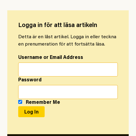
Logga in för att läsa artikeln
Detta är en låst artikel. Logga in eller teckna
en prenumeration för att fortsätta läsa.
Username or Email Address
Password
Remember Me