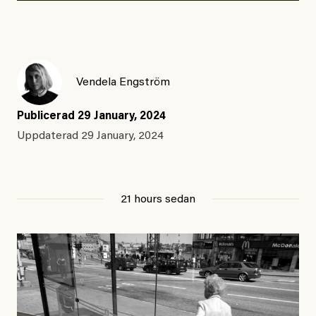
Vendela Engström
Publicerad
29 January, 2024
Uppdaterad
29 January, 2024
21 hours sedan