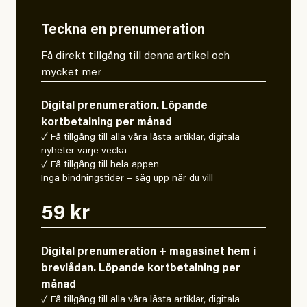
Teckna en prenumeration
Få direkt tillgång till denna artikel och
mycket mer
Digital prenumeration. Löpande
kortbetalning per månad
✓ Få tillgång till alla våra låsta artiklar, digitala
nyheter varje vecka
✓ Få tillgång till hela appen
Inga bindningstider – säg upp när du vill
59 kr
Digital prenumeration + magasinet hem i
brevlådan. Löpande kortbetalning per
månad
✓ Få tillgång till alla våra låsta artiklar, digitala