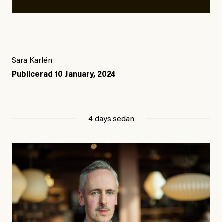
Sara Karlén
Publicerad
10 January, 2024
4 days sedan