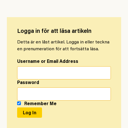
Logga in för att läsa artikeln
Detta är en låst artikel. Logga in eller teckna
en prenumeration för att fortsätta läsa.
Username or Email Address
Password
Remember Me