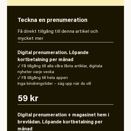
Teckna en prenumeration
Få direkt tillgång till denna artikel och
mycket mer
Digital prenumeration. Löpande
kortbetalning per månad
✓ Få tillgång till alla våra låsta artiklar, digitala
nyheter varje vecka
✓ Få tillgång till hela appen
Inga bindningstider – säg upp när du vill
59 kr
Digital prenumeration + magasinet hem i
brevlådan. Löpande kortbetalning per
månad