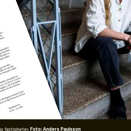
s fastigheter.
Foto: Anders Paulsson