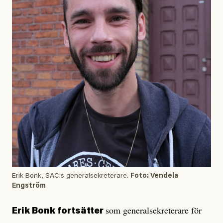
Erik Bonk, SAC:s generalsekreterare.
Foto: Vendela
Engström
som generalsekreterare för
Erik Bonk fortsätter