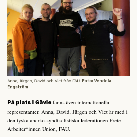
Anna, Jürgen, David och Viet från FAU.
Foto: Vendela
Engström
fanns även internationella
På plats i Gävle
representanter. Anna, David, Jürgen och Viet är med i
den tyska anarko-syndikalistiska federationen Freie
Arbeiter*innen Union, FAU.