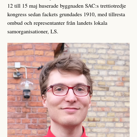
12 till 15 maj huserade byggnaden SAC:s trettiotredje
kongress sedan fackets grundades 1910, med tillresta
ombud och representanter från landets lokala
samorganisationer, LS.