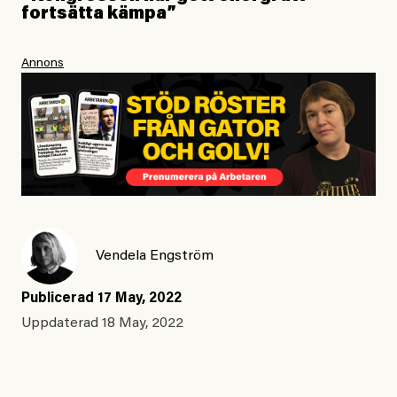
fortsätta kämpa”
Annons
Vendela Engström
Publicerad
17 May, 2022
Uppdaterad
18 May, 2022