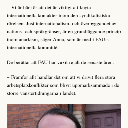
– Vi är här för att det är viktigt att knyta
internationella kontakter inom den syndikalistiska
rörelsen. Just internationalism, och överbyggandet av
nations- och språkgränser, är en grundläggande princip
inom anarkism, säger Anna, som är med i FAU:s
internationella kommitté.
De berättar att FAU har vuxit rejält de senaste åren.
– Framför allt handlar det om att vi drivit flera stora
arbetsplatskonflikter som blivit uppmärksammade i de
större vänstertidningarna i landet.