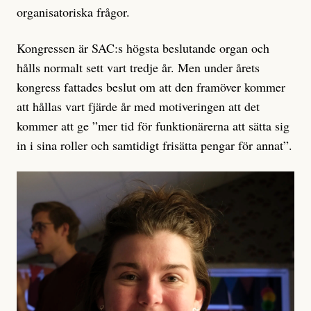
organisatoriska frågor.
Kongressen är SAC:s högsta beslutande organ och
hålls normalt sett vart tredje år. Men under årets
kongress fattades beslut om att den framöver kommer
att hållas vart fjärde år med motiveringen att det
kommer att ge ”mer tid för funktionärerna att sätta sig
in i sina roller och samtidigt frisätta pengar för annat”.