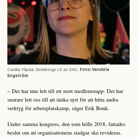
Cecilia Ylipää, Göteborgs LS av SAC.
Foto: Vendela
Engström
– Det har inte lett till ett stort medlemstapp. Det har
snarare lett oss till att tänka nytt för att hitta andra
verktyg för arbetsplatskamp, säger Erik Bonk.
Under samma kongress, den som hölls 2018, fattades
beslut om att organisationens stadgar ska revideras.