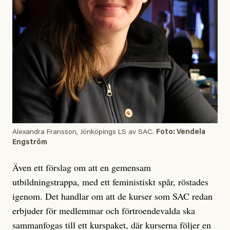
Alexandra Fransson, Jönköpings LS av SAC.
Foto: Vendela
Engström
Även ett förslag om att en gemensam
utbildningstrappa, med ett feministiskt spår, röstades
igenom. Det handlar om att de kurser som SAC redan
erbjuder för medlemmar och förtroendevalda ska
sammanfogas till ett kurspaket, där kurserna följer en