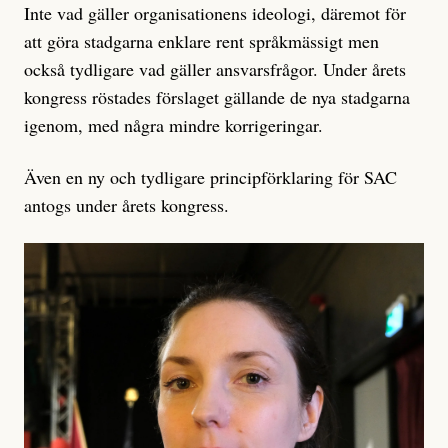
Inte vad gäller organisationens ideologi, däremot för
att göra stadgarna enklare rent språkmässigt men
också tydligare vad gäller ansvarsfrågor. Under årets
kongress röstades förslaget gällande de nya stadgarna
igenom, med några mindre korrigeringar.
Även en ny och tydligare principförklaring för SAC
antogs under årets kongress.