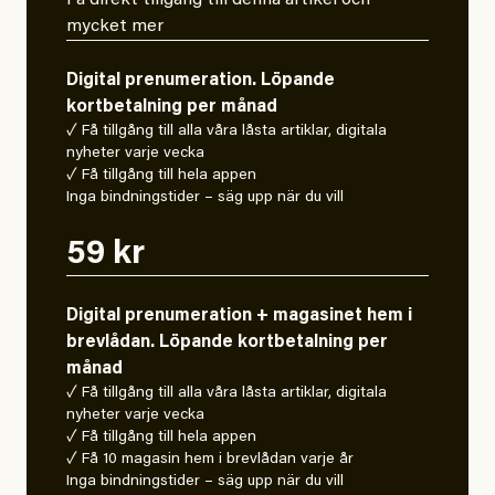
mycket mer
Digital prenumeration. Löpande
kortbetalning per månad
✓ Få tillgång till alla våra låsta artiklar, digitala
nyheter varje vecka
✓ Få tillgång till hela appen
Inga bindningstider – säg upp när du vill
59 kr
Digital prenumeration + magasinet hem i
brevlådan. Löpande kortbetalning per
månad
✓ Få tillgång till alla våra låsta artiklar, digitala
nyheter varje vecka
✓ Få tillgång till hela appen
✓ Få 10 magasin hem i brevlådan varje år
Inga bindningstider – säg upp när du vill