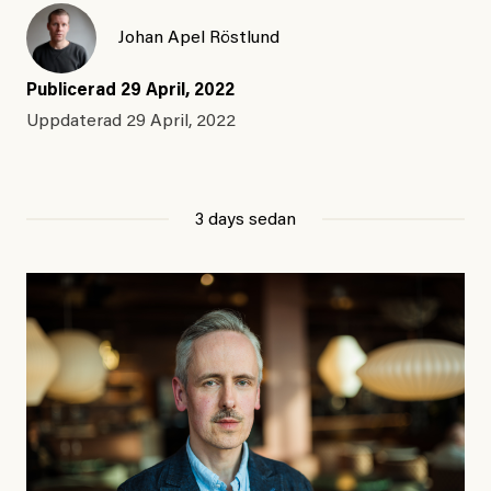
Johan Apel Röstlund
Publicerad
29 April, 2022
Uppdaterad
29 April, 2022
3 days sedan