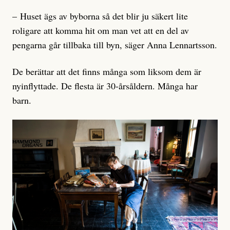
– Huset ägs av byborna så det blir ju säkert lite
roligare att komma hit om man vet att en del av
pengarna går tillbaka till byn, säger Anna Lennartsson.
De berättar att det finns många som liksom dem är
nyinflyttade. De flesta är 30-årsåldern. Många har
barn.