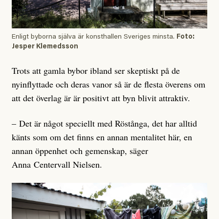
Enligt byborna själva är konsthallen Sveriges minsta.
Foto:
Jesper Klemedsson
Trots att gamla bybor ibland ser skeptiskt på de
nyinflyttade och deras vanor så är de flesta överens om
att det överlag är är positivt att byn blivit attraktiv.
– Det är något speciellt med Röstånga, det har alltid
känts som om det finns en annan mentalitet här, en
annan öppenhet och gemenskap, säger
Anna Centervall Nielsen.