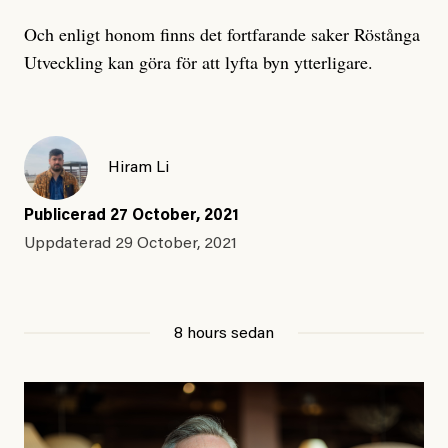
Och enligt honom finns det fortfarande saker Röstånga
Utveckling kan göra för att lyfta byn ytterligare.
Hiram Li
Publicerad
27 October, 2021
Uppdaterad
29 October, 2021
8 hours sedan