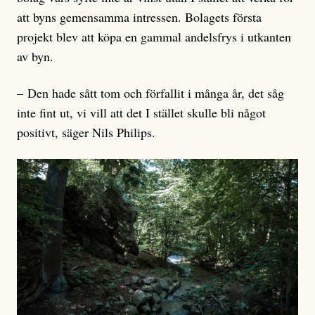
att byns gemensamma intressen. Bolagets första
projekt blev att köpa en gammal andelsfrys i utkanten
av byn.
– Den hade sått tom och förfallit i många år, det såg
inte fint ut, vi vill att det I stället skulle bli något
positivt, säger Nils Philips.