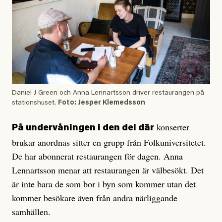
Daniel J Green och Anna Lennartsson driver restaurangen på
stationshuset.
Foto: Jesper Klemedsson
konserter
På undervåningen i den del där
brukar anordnas sitter en grupp från Folkuniversitetet.
De har abonnerat restaurangen för dagen. Anna
Lennartsson menar att restaurangen är välbesökt. Det
är inte bara de som bor i byn som kommer utan det
kommer besökare även från andra närliggande
samhällen.