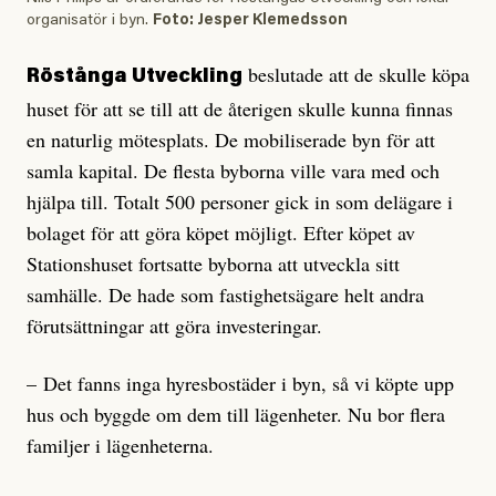
organisatör i byn.
Foto: Jesper Klemedsson
beslutade att de skulle köpa
Röstånga Utveckling
huset för att se till att de återigen skulle kunna finnas
en naturlig mötesplats. De mobiliserade byn för att
samla kapital. De flesta byborna ville vara med och
hjälpa till. Totalt 500 personer gick in som delägare i
bolaget för att göra köpet möjligt. Efter köpet av
Stationshuset fortsatte byborna att utveckla sitt
samhälle. De hade som fastighetsägare helt andra
förutsättningar att göra investeringar.
– Det fanns inga hyresbostäder i byn, så vi köpte upp
hus och byggde om dem till lägenheter. Nu bor flera
familjer i lägenheterna.