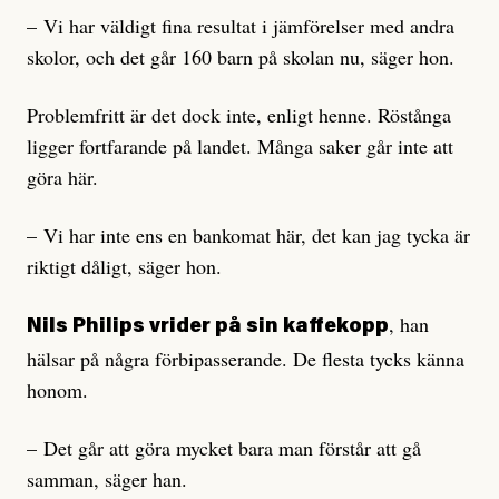
– Vi har väldigt fina resultat i jämförelser med andra
skolor, och det går 160 barn på skolan nu, säger hon.
Problemfritt är det dock inte, enligt henne. Röstånga
ligger fortfarande på landet. Många saker går inte att
göra här.
– Vi har inte ens en bankomat här, det kan jag tycka är
riktigt dåligt, säger hon.
, han
Nils Philips vrider på sin kaffekopp
hälsar på några förbipasserande. De flesta tycks känna
honom.
– Det går att göra mycket bara man förstår att gå
samman, säger han.