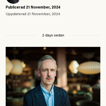
Publicerad
21 November, 2024
Uppdaterad
21 November, 2024
2 days sedan