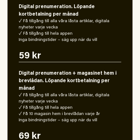
Digital prenumeration. Löpande
kortbetalning per månad
✓ Få tillgång till alla våra låsta artiklar, digitala
nyheter varje vecka
✓ Få tillgång till hela appen
Inga bindningstider – säg upp när du vill
59 kr
Digital prenumeration + magasinet hem i
brevlådan. Löpande kortbetalning per
månad
✓ Få tillgång till alla våra låsta artiklar, digitala
nyheter varje vecka
✓ Få tillgång till hela appen
✓ Få 10 magasin hem i brevlådan varje år
Inga bindningstider – säg upp när du vill
69 kr