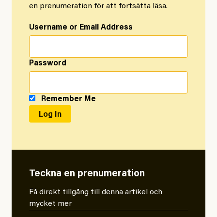
en prenumeration för att fortsätta läsa.
Username or Email Address
Password
Remember Me
Teckna en prenumeration
Få direkt tillgång till denna artikel och
mycket mer