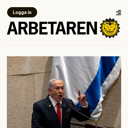
Logga in