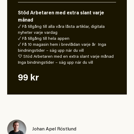
Stöd Arbetaren med extra slant varje
månad
✓ Få tillgång till alla våra låsta artiklar, digitala
nyheter varje vardag
✓ Få tillgång till hela appen
✓ Få 10 magasin hem i brevlådan varje år Inga
bindningstider – säg upp när du vill
♡ Stöd Arbetaren med en extra slant varje månad
Inga bindningstider – säg upp när du vill
99 kr
Johan Apel Röstlund