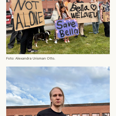
Foto: Alexandra Urisman Otto.