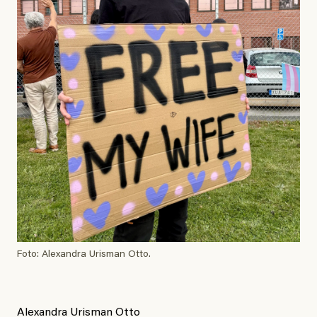
Foto: Alexandra Urisman Otto.
Alexandra Urisman Otto