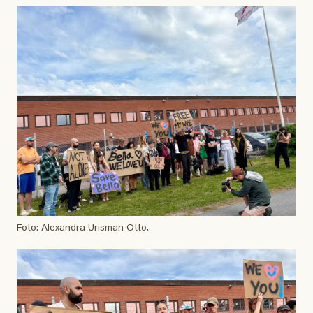
Foto: Alexandra Urisman Otto.