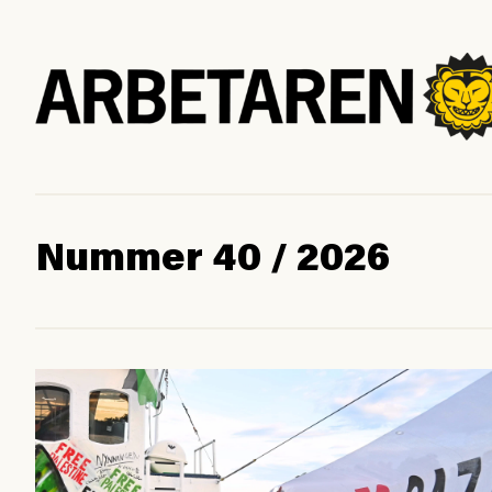
Nummer 40 / 2026