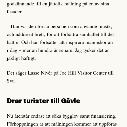
godkännande till en jättelik målning på en av sina
fasader.
– Han var den första personen som använde musik,
och nådde ut brett, för att förbättra samhället till det
bättre. Och han fortsätter att inspirera människor än
i dag – mer än hundra år senare. Jag tycker det är
jäkligt häftigt.
Det säger Lasse Nivér på Joe Hill Visitor Center till
Svt
.
Drar turister till Gävle
Nu återstår endast att söka bygglov samt finansiering.
Förhoppningen är att målningen kommer att uppföras