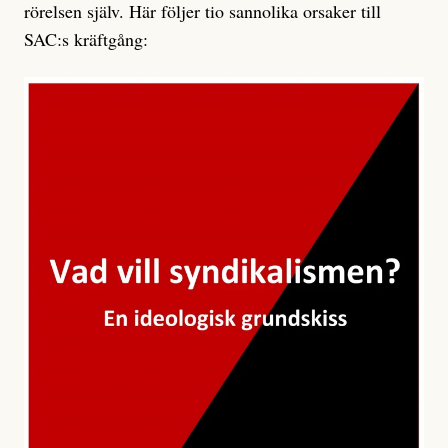
rörelsen själv. Här följer tio sannolika orsaker till
SAC:s kräftgång: