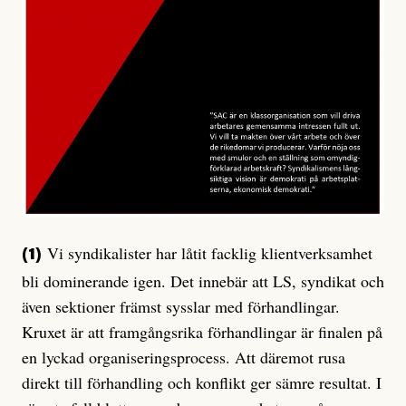
Vi syndikalister har låtit facklig klientverksamhet
(1)
bli dominerande igen. Det innebär att LS, syndikat och
även sektioner främst sysslar med förhandlingar.
Kruxet är att framgångsrika förhandlingar är finalen på
en lyckad organiseringsprocess. Att däremot rusa
direkt till förhandling och konflikt ger sämre resultat. I