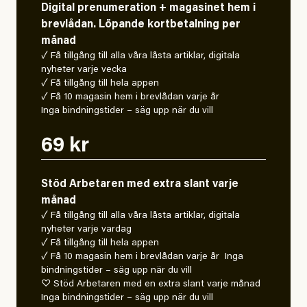
Digital prenumeration + magasinet hem i
brevlådan. Löpande kortbetalning per
månad
✓ Få tillgång till alla våra låsta artiklar, digitala
nyheter varje vecka
✓ Få tillgång till hela appen
✓ Få 10 magasin hem i brevlådan varje år
Inga bindningstider – säg upp när du vill
69 kr
Stöd Arbetaren med extra slant varje
månad
✓ Få tillgång till alla våra låsta artiklar, digitala
nyheter varje vardag
✓ Få tillgång till hela appen
✓ Få 10 magasin hem i brevlådan varje år Inga
bindningstider – säg upp när du vill
♡ Stöd Arbetaren med en extra slant varje månad
Inga bindningstider – säg upp när du vill