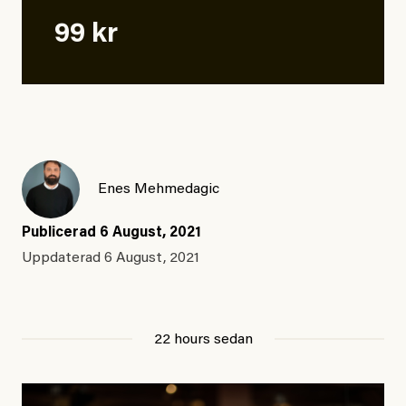
99 kr
Enes Mehmedagic
Publicerad
6 August, 2021
Uppdaterad
6 August, 2021
22 hours sedan