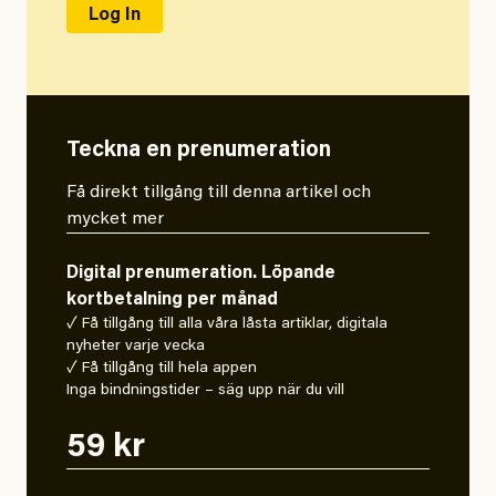
Teckna en prenumeration
Få direkt tillgång till denna artikel och
mycket mer
Digital prenumeration. Löpande
kortbetalning per månad
✓ Få tillgång till alla våra låsta artiklar, digitala
nyheter varje vecka
✓ Få tillgång till hela appen
Inga bindningstider – säg upp när du vill
59 kr