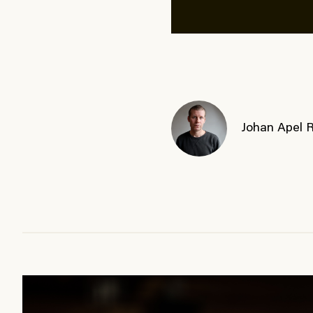
Johan Apel 