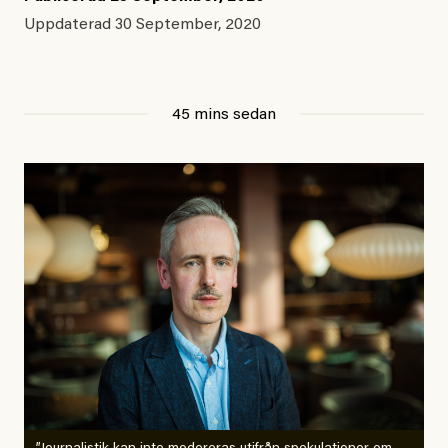
Uppdaterad
30 September, 2020
45 mins sedan