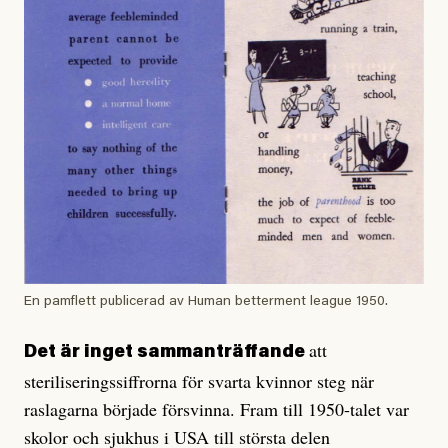
En pamflett publicerad av Human betterment league 1950.
att
Det är inget sammanträffande
steriliseringssiffrorna för svarta kvinnor steg när
raslagarna började försvinna. Fram till 1950-talet var
skolor och sjukhus i USA till största delen