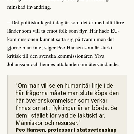
minskad invandring.
– Det politiska läget i dag är som det är med allt färre
länder som vill ta emot folk som flyr. Här hade EU-
kommissionen kunnat sätta sig på tvären men det
gjorde man inte, säger Peo Hansen som är starkt
kritisk till den svenska kommissionären Ylva
Johansson och hennes uttalanden om återvändande.
Om man vill se en humanitär linje i de
här frågorna måste man sluta köpa den
här överenskommelsen som verkar
finnas om att flyktingar är en börda. Se
dem i stället för vad de faktiskt är.
Människor och resurser.
Peo Hansen, professor i statsvetenskap