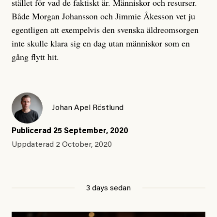
stället för vad de faktiskt är. Människor och resurser.
Både Morgan Johansson och Jimmie Åkesson vet ju
egentligen att exempelvis den svenska äldreomsorgen
inte skulle klara sig en dag utan människor som en
gång flytt hit.
Johan Apel Röstlund
Publicerad
25 September, 2020
Uppdaterad
2 October, 2020
3 days sedan