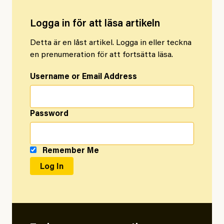
Logga in för att läsa artikeln
Detta är en låst artikel. Logga in eller teckna
en prenumeration för att fortsätta läsa.
Username or Email Address
Password
Remember Me