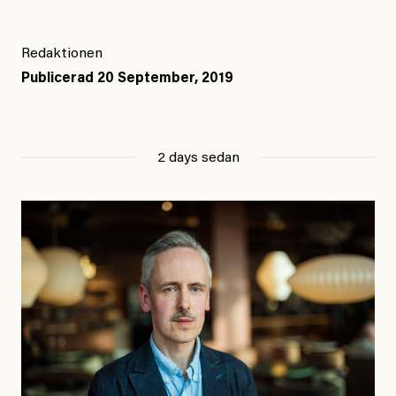
Redaktionen
Publicerad
20 September, 2019
2 days sedan