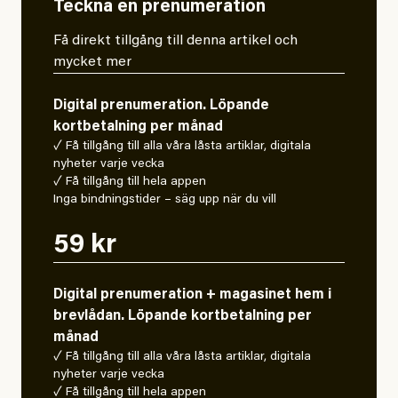
Teckna en prenumeration
Få direkt tillgång till denna artikel och
mycket mer
Digital prenumeration. Löpande
kortbetalning per månad
✓ Få tillgång till alla våra låsta artiklar, digitala
nyheter varje vecka
✓ Få tillgång till hela appen
Inga bindningstider – säg upp när du vill
59 kr
Digital prenumeration + magasinet hem i
brevlådan. Löpande kortbetalning per
månad
✓ Få tillgång till alla våra låsta artiklar, digitala
nyheter varje vecka
✓ Få tillgång till hela appen