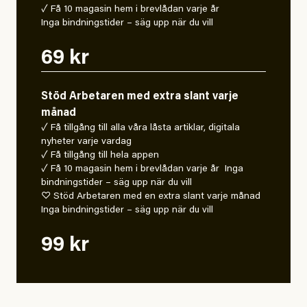
✓ Få 10 magasin hem i brevlådan varje år
Inga bindningstider – säg upp när du vill
69 kr
Stöd Arbetaren med extra slant varje
månad
✓ Få tillgång till alla våra låsta artiklar, digitala
nyheter varje vardag
✓ Få tillgång till hela appen
✓ Få 10 magasin hem i brevlådan varje år Inga
bindningstider – säg upp när du vill
♡ Stöd Arbetaren med en extra slant varje månad
Inga bindningstider – säg upp när du vill
99 kr