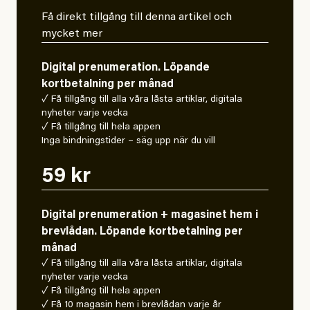
Få direkt tillgång till denna artikel och
mycket mer
Digital prenumeration. Löpande
kortbetalning per månad
✓ Få tillgång till alla våra låsta artiklar, digitala
nyheter varje vecka
✓ Få tillgång till hela appen
Inga bindningstider – säg upp när du vill
59 kr
Digital prenumeration + magasinet hem i
brevlådan. Löpande kortbetalning per
månad
✓ Få tillgång till alla våra låsta artiklar, digitala
nyheter varje vecka
✓ Få tillgång till hela appen
✓ Få 10 magasin hem i brevlådan varje år