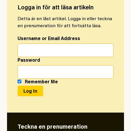
Logga in för att läsa artikeln
Detta är en låst artikel. Logga in eller teckna
en prenumeration för att fortsätta läsa.
Username or Email Address
Password
Remember Me
Teckna en prenumeration