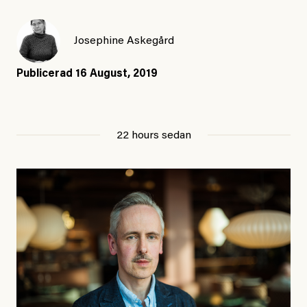
Josephine Askegård
Publicerad
16 August, 2019
22 hours sedan