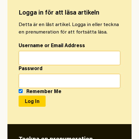
Logga in för att läsa artikeln
Detta är en låst artikel. Logga in eller teckna
en prenumeration för att fortsätta läsa.
Username or Email Address
Password
Remember Me