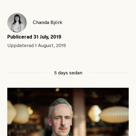
Chanda Björk
Publicerad
31 July, 2019
Uppdaterad
1 August, 2019
5 days sedan