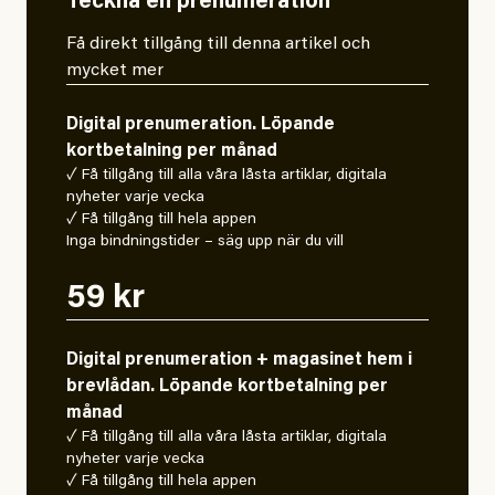
Teckna en prenumeration
Få direkt tillgång till denna artikel och
mycket mer
Digital prenumeration. Löpande
kortbetalning per månad
✓ Få tillgång till alla våra låsta artiklar, digitala
nyheter varje vecka
✓ Få tillgång till hela appen
Inga bindningstider – säg upp när du vill
59 kr
Digital prenumeration + magasinet hem i
brevlådan. Löpande kortbetalning per
månad
✓ Få tillgång till alla våra låsta artiklar, digitala
nyheter varje vecka
✓ Få tillgång till hela appen